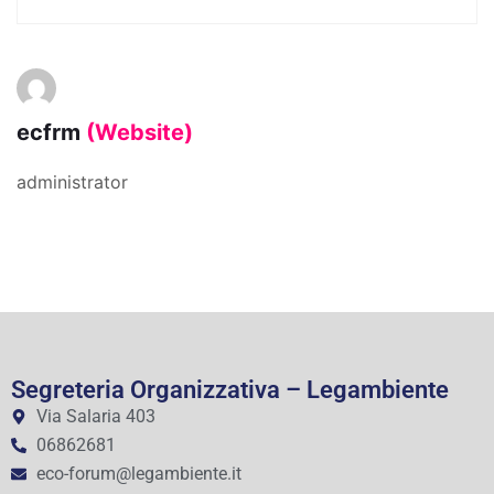
ecfrm
(Website)
administrator
Segreteria Organizzativa – Legambiente
Via Salaria 403
06862681
eco-forum@legambiente.it