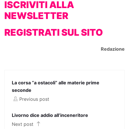
ISCRIVITI ALLA
NEWSLETTER
REGISTRATI SUL SITO
Redazione
La corsa “a ostacoli” alle materie prime
seconde
Previous post
Livorno dice addio all’inceneritore
Next post