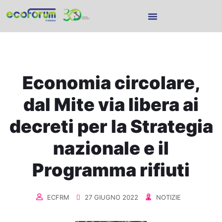
Economia circolare,
dal Mite via libera ai
decreti per la Strategia
nazionale e il
Programma rifiuti
ECFRM
27 GIUGNO 2022
NOTIZIE