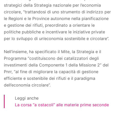
strategici della Strategia nazionale per l’economia
circolare, “trattandosi di uno strumento di indirizzo per
le Regioni e le Province autonome nella pianificazione
e gestione dei rifiuti, preordinato a orientare le
politiche pubbliche e incentivare le iniziative private
per lo sviluppo di un’economia sostenibile e circolare”.
Nell’insieme, ha specificato il Mite, la Strategia e il
Programma “costituiscono dei catalizzatori degli
investimenti della Componente 1 della Missione 2” del
Pnrr, “al fine di migliorare la capacità di gestione
efficiente e sostenibile dei rifiuti e il paradigma
dell’economia circolare”.
Leggi anche
La corsa “a ostacoli” alle materie prime seconde