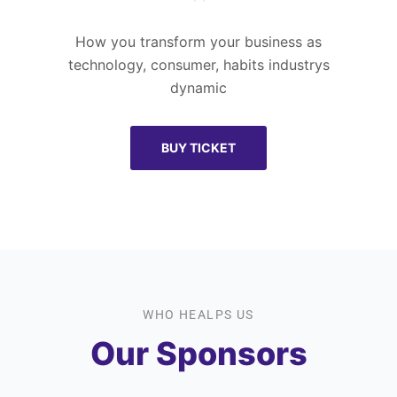
How you transform your business as
technology, consumer, habits industrys
dynamic
BUY TICKET
WHO HEALPS US
Our Sponsors