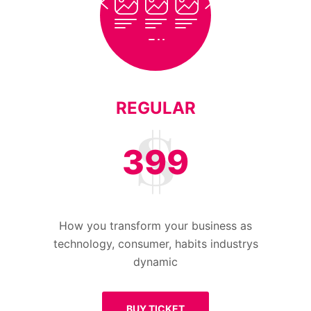
REGULAR
399
How you transform your business as
technology, consumer, habits industrys
dynamic
BUY TICKET