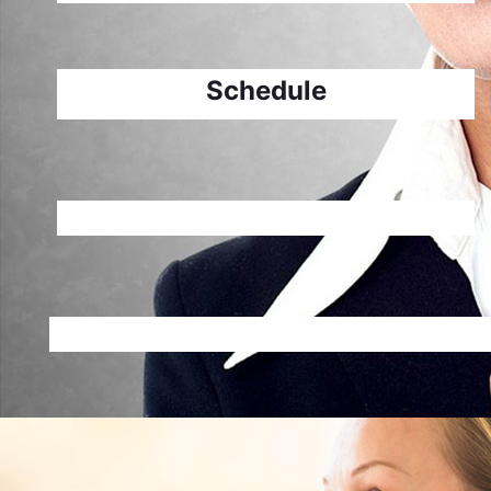
Schedule