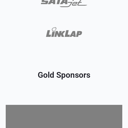
Gold Sponsors