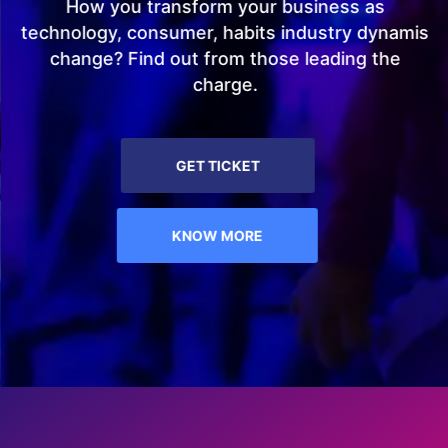
How you transform your business as
technology, consumer, habits industry dynamis
change? Find out from those leading the
charge.
GET TICKET
KNOW MORE