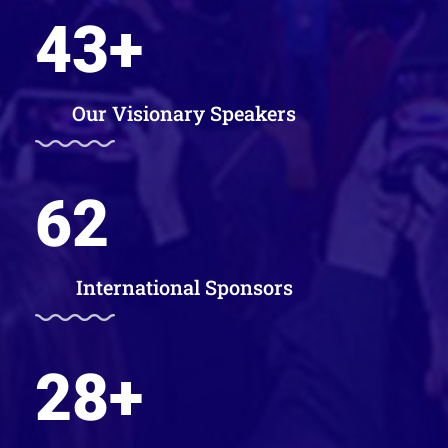
43
+
Our Visionary Speakers
62
International Sponsors
28
+