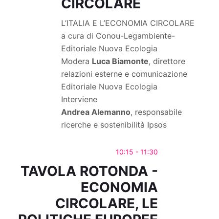
CIRCOLARE
L’ITALIA E L’ECONOMIA CIRCOLARE
a cura di Conou-Legambiente-
Editoriale Nuova Ecologia
Modera
Luca Biamonte
, direttore
relazioni esterne e comunicazione
Editoriale Nuova Ecologia
Interviene
Andrea Alemanno
, responsabile
ricerche e sostenibilità Ipsos
10:15 - 11:30
TAVOLA ROTONDA -
ECONOMIA
CIRCOLARE, LE