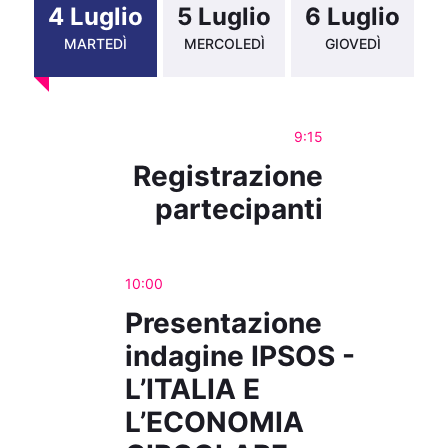
4 Luglio
5 Luglio
6 Luglio
MARTEDÌ
MERCOLEDÌ
GIOVEDÌ
9:15
Registrazione
partecipanti
10:00
Presentazione
indagine IPSOS -
L’ITALIA E
L’ECONOMIA