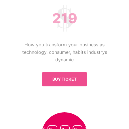
219
How you transform your business as
technology, consumer, habits industrys
dynamic
BUY TICKET