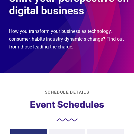
digital business
How you transform your business as technology,
consumer, habits industry dynamic s change? Find out
from those leading the charge.
SCHEDULE DETAILS
Event Schedules