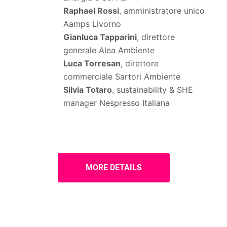
Raphael Rossi
, amministratore unico
Aamps Livorno
Gianluca Tapparini
, direttore
generale Alea Ambiente
Luca Torresan
, direttore
commerciale Sartori Ambiente
Silvia Totaro
, sustainability & SHE
manager Nespresso Italiana
MORE DETAILS