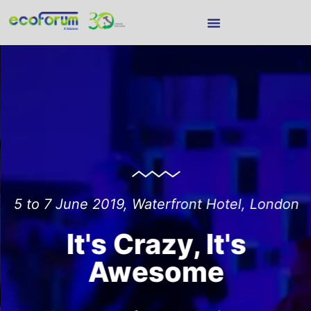
5 to 7 June 2019, Waterfront Hotel, London
It's Crazy, It's
Awesome