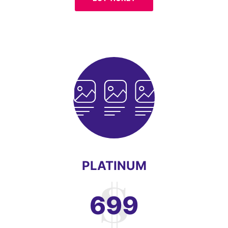
PLATINUM
699