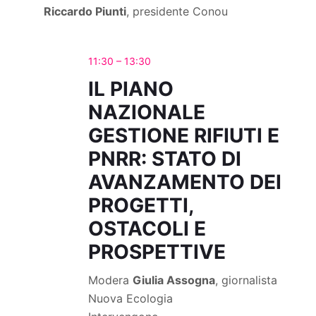
Riccardo Piunti
, presidente Conou
11:30 – 13:30
IL PIANO
NAZIONALE
GESTIONE RIFIUTI E
PNRR: STATO DI
AVANZAMENTO DEI
PROGETTI,
OSTACOLI E
PROSPETTIVE
Modera
Giulia Assogna
, giornalista
Nuova Ecologia