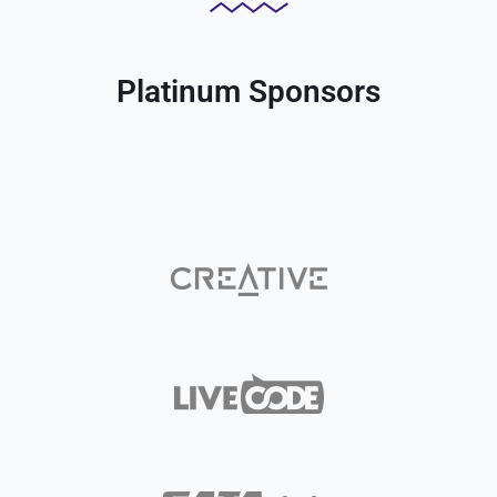
Platinum Sponsors