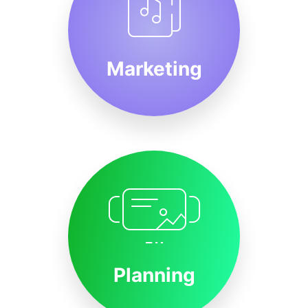
Marketing
Planning