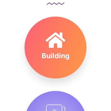
Building