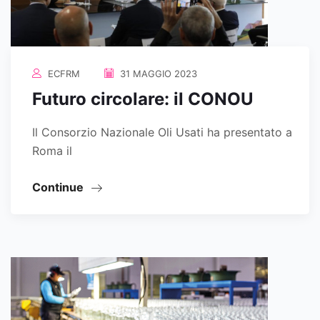
ECFRM
31 MAGGIO 2023
Futuro circolare: il CONOU
Il Consorzio Nazionale Oli Usati ha presentato a
Roma il
Continue