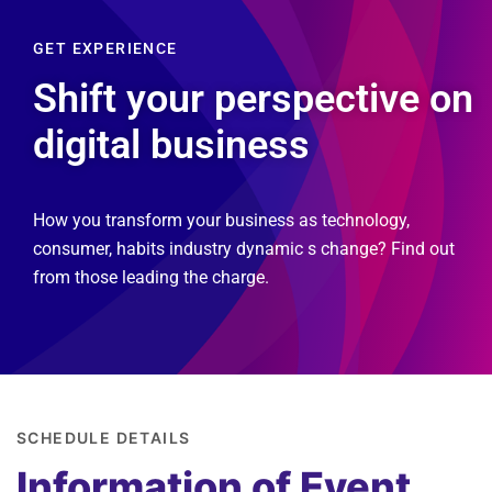
GET EXPERIENCE
Shift your perspective on
digital business
How you transform your business as technology,
consumer, habits industry dynamic s change? Find out
from those leading the charge.
SCHEDULE DETAILS
Information of Event