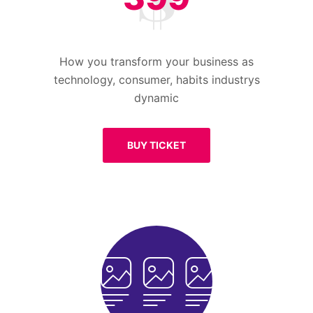
How you transform your business as
technology, consumer, habits industrys
dynamic
BUY TICKET