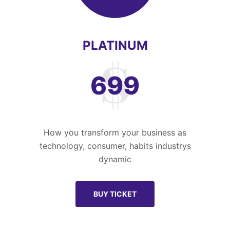
PLATINUM
699
How you transform your business as
technology, consumer, habits industrys
dynamic
BUY TICKET