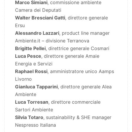
Marco Simiani
, commissione ambiente
Camera dei Deputati
Walter Bresciani Gatti
, direttore generale
Ersu
Alessandro Lazzari
, product line manager
Ambiente.it – divisione Terranova
Brigitte Pellei
, direttrice generale Cosmari
Luca Pesce
, direttore generale Amaie
Energia e Servizi
Raphael Rossi
, amministratore unico Aamps
Livorno
Gianluca Tapparini
, direttore generale Alea
Ambiente
Luca Torresan
, direttore commerciale
Sartori Ambiente
Silvia Totaro
, sustainability & SHE manager
Nespresso Italiana