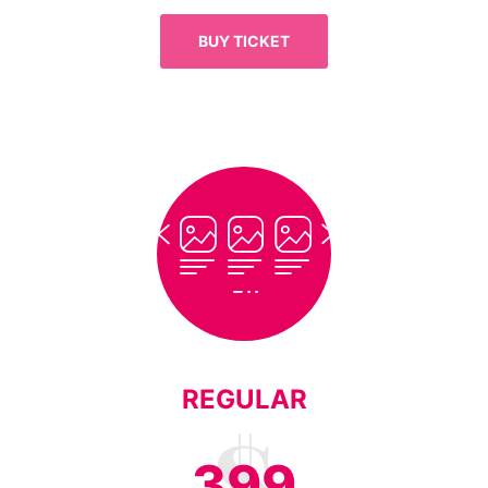
BUY TICKET
REGULAR
399