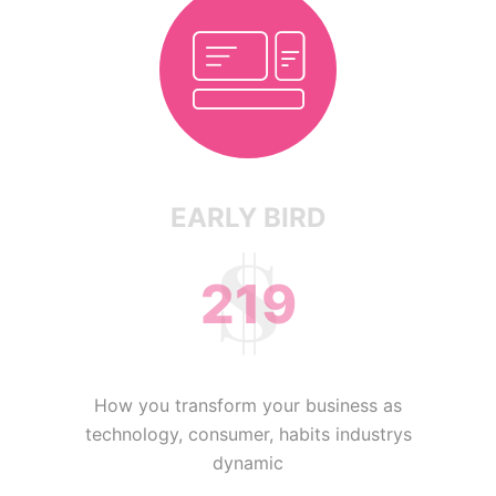
EARLY BIRD
219
How you transform your business as
technology, consumer, habits industrys
dynamic