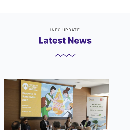
INFO UPDATE
Latest News