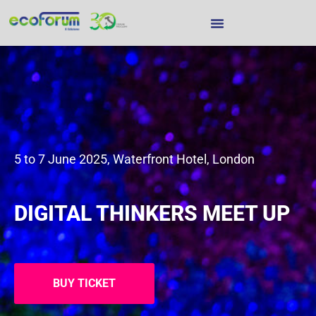
5 to 7 June 2025, Waterfront Hotel, London
DIGITAL THINKERS MEET UP
BUY TICKET