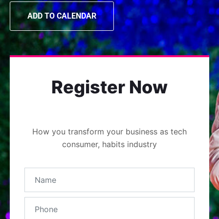
ADD TO CALENDAR
Register Now
How you transform your business as tech
consumer, habits industry