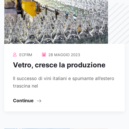
ECFRM
28 MAGGIO 2023
Vetro, cresce la produzione
Il successo di vini italiani e spumante all’estero
trascina nel
Continue