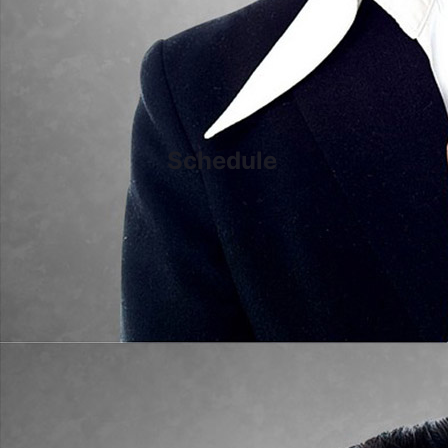
Schedule