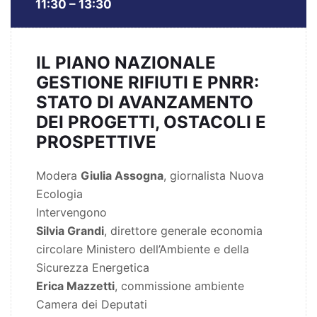
11:30 – 13:30
IL PIANO NAZIONALE
GESTIONE RIFIUTI E PNRR:
STATO DI AVANZAMENTO
DEI PROGETTI, OSTACOLI E
PROSPETTIVE
Modera
Giulia Assogna
, giornalista Nuova
Ecologia
Intervengono
Silvia Grandi
, direttore generale economia
circolare Ministero dell’Ambiente e della
Sicurezza Energetica
Erica Mazzetti
, commissione ambiente
Camera dei Deputati