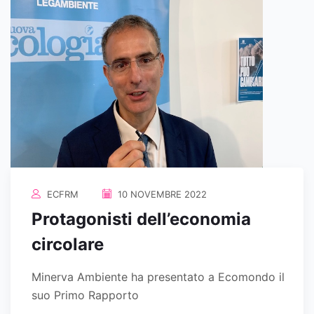
ECFRM
10 NOVEMBRE 2022
Protagonisti dell’economia
circolare
Minerva Ambiente ha presentato a Ecomondo il
suo Primo Rapporto