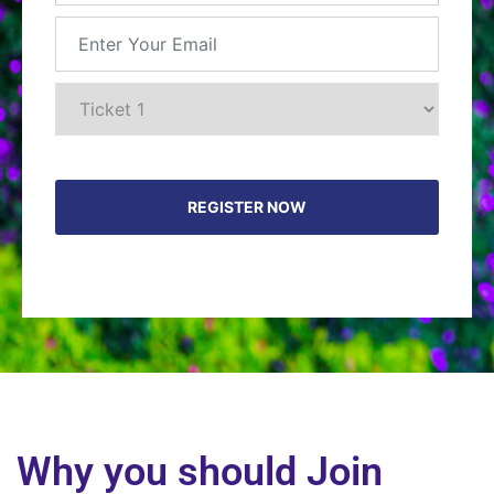
Why you should Join