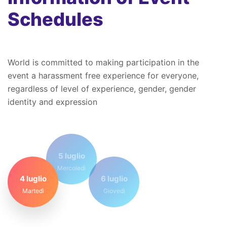
Schedules
World is committed to making participation in the
event a harassment free experience for everyone,
regardless of level of experience, gender, gender
identity and expression
5 luglio
Mercoledì
4 luglio
6 luglio
Martedì
Giovedì