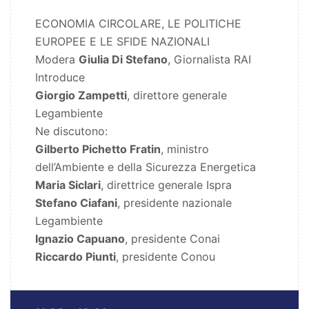
ECONOMIA CIRCOLARE, LE POLITICHE
EUROPEE E LE SFIDE NAZIONALI
Modera
Giulia Di Stefano
, Giornalista RAI
Introduce
Giorgio Zampetti
, direttore generale
Legambiente
Ne discutono:
Gilberto Pichetto Fratin
, ministro
dell’Ambiente e della Sicurezza Energetica
Maria Siclari
, direttrice generale Ispra
Stefano Ciafani
, presidente nazionale
Legambiente
Ignazio Capuano
, presidente Conai
Riccardo Piunti
, presidente Conou