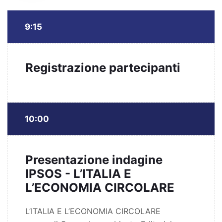
9:15
Registrazione partecipanti
10:00
Presentazione indagine
IPSOS - L’ITALIA E
L’ECONOMIA CIRCOLARE
L’ITALIA E L’ECONOMIA CIRCOLARE