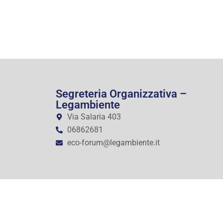
Segreteria Organizzativa –
Legambiente
Via Salaria 403
06862681
eco-forum@legambiente.it