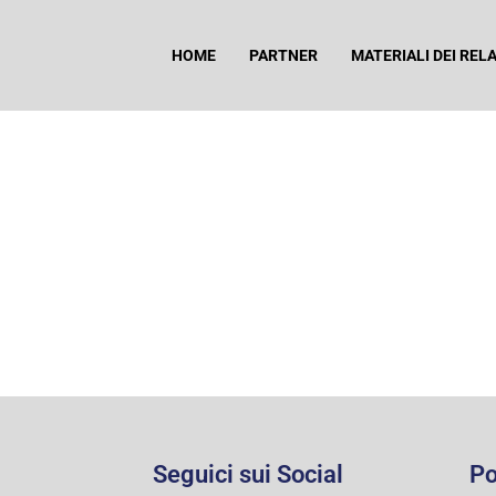
HOME
PARTNER
MATERIALI DEI REL
Seguici sui Social
Po