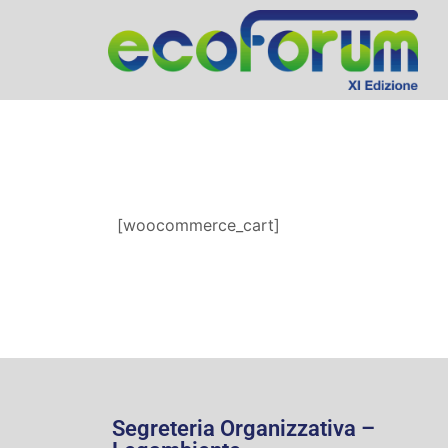
[woocommerce_cart]
Segreteria Organizzativa –