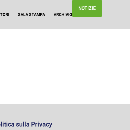
NOTIZIE
ATORI
SALA STAMPA
ARCHIVIO
litica sulla Privacy