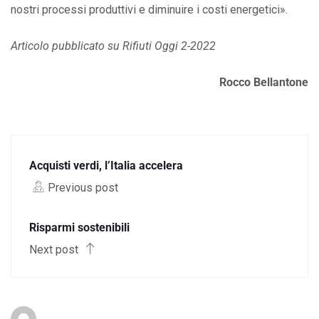
nostri processi produttivi e diminuire i costi energetici».
Articolo pubblicato su Rifiuti Oggi 2-2022
Rocco Bellantone
Acquisti verdi, l’Italia accelera
Previous post
Risparmi sostenibili
Next post