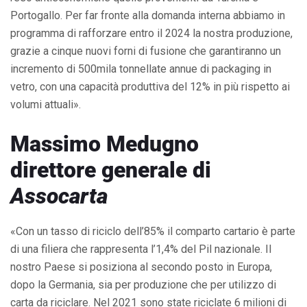
Portogallo. Per far fronte alla domanda interna abbiamo in
programma di rafforzare entro il 2024 la nostra produzione,
grazie a cinque nuovi forni di fusione che garantiranno un
incremento di 500mila tonnellate annue di packaging in
vetro, con una capacità produttiva del 12% in più rispetto ai
volumi attuali».
Massimo Medugno
direttore generale di
Assocarta
«Con un tasso di riciclo dell’85% il comparto cartario è parte
di una filiera che rappresenta l’1,4% del Pil nazionale. Il
nostro Paese si posiziona al secondo posto in Europa,
dopo la Germania, sia per produzione che per utilizzo di
carta da riciclare. Nel 2021 sono state riciclate 6 milioni di