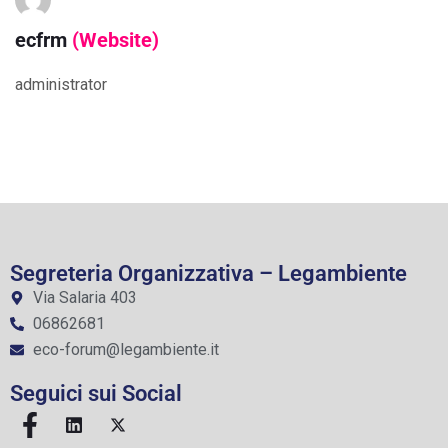
ecfrm
(Website)
administrator
Segreteria Organizzativa – Legambiente
Via Salaria 403
06862681
eco-forum@legambiente.it
Seguici sui Social