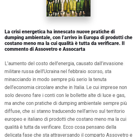
La crisi energetica ha innescato nuove pratiche di
dumping ambientale, con l’arrivo in Europa di prodotti che
costano meno ma la cui qualità è tutta da verificare.
Il
commento di Assovetro e Assocarta
L’aumento del costo dell’energia, causato dall’invasione
militare russa dell’Ucraina nel febbraio scorso, sta
minacciando in modo sempre più serio la tenuta
dell’economia circolare anche in Italia. Le cui imprese non
solo devono fare i conti con le bollette alte di luce e gas,
ma anche con pratiche di dumping ambientale sempre più
diffuse, che si stanno traducendo nell’arrivo sul territorio
europeo e italiano di prodotti che costano meno ma la cui
qualità è tutta da verificare. Ecco cosa pensano della
delicata fase che sta attraversando il comparto Assovetro e