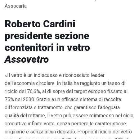
Assocarta.
Roberto Cardini
presidente sezione
contenitori in vetro
Assovetro
«Il vetro è un indiscusso e riconosciuto leader
dell’economia circolare. In Italia ha raggiunto un tasso di
riciclo del 76,6%, al di sopra del target europeo fissato al
75% nel 2030. Grazie a un efficace sistema di raccolta
differenziata e trattamento, che garantisce l’adeguata
qualità del rottame, il vetro può essere reimmesso nel ciclo
produttivo infinite volte, senza perdere le caratteristiche
originarie e senza alcun degrado. Proprio il riciclo del vetro