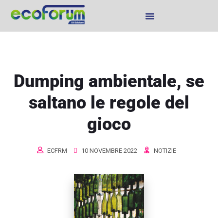
Dumping ambientale, se
saltano le regole del
gioco
ECFRM
10 NOVEMBRE 2022
NOTIZIE