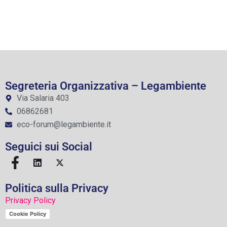
Segreteria Organizzativa – Legambiente
Via Salaria 403
06862681
eco-forum@legambiente.it
Seguici sui Social
Politica sulla Privacy
Privacy Policy
Cookie Policy