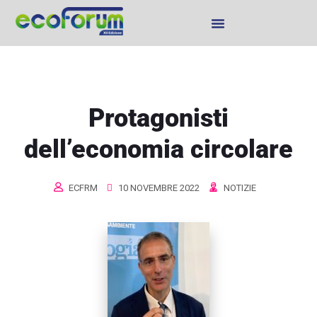
Protagonisti
dell’economia circolare
ECFRM
10 NOVEMBRE 2022
NOTIZIE