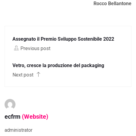
Rocco Bellantone
Assegnato il Premio Sviluppo Sostenibile 2022
Previous post
Vetro, cresce la produzione del packaging
Next post
ecfrm
(Website)
administrator