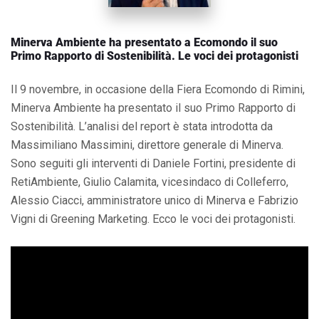
Minerva Ambiente ha presentato a Ecomondo il suo
Primo Rapporto di Sostenibilità. Le voci dei protagonisti
Il 9 novembre, in occasione della Fiera Ecomondo di Rimini,
Minerva Ambiente ha presentato il suo Primo Rapporto di
Sostenibilità. L’analisi del report è stata introdotta da
Massimiliano Massimini, direttore generale di Minerva.
Sono seguiti gli interventi di Daniele Fortini, presidente di
RetiAmbiente, Giulio Calamita, vicesindaco di Colleferro,
Alessio Ciacci, amministratore unico di Minerva e Fabrizio
Vigni di Greening Marketing. Ecco le voci dei protagonisti.