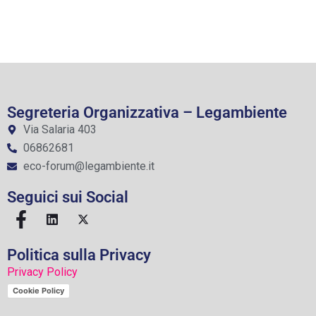
Segreteria Organizzativa – Legambiente
Via Salaria 403
06862681
eco-forum@legambiente.it
Seguici sui Social
Politica sulla Privacy
Privacy Policy
Cookie Policy