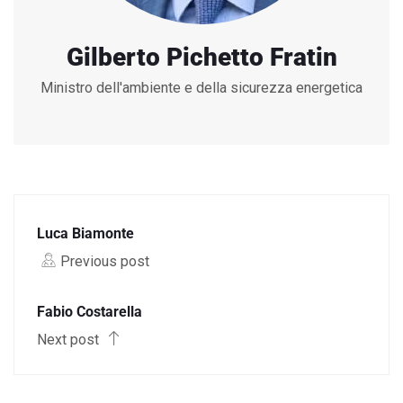
Gilberto Pichetto Fratin
Ministro dell'ambiente e della sicurezza energetica
Luca Biamonte
Previous post
Fabio Costarella
Next post