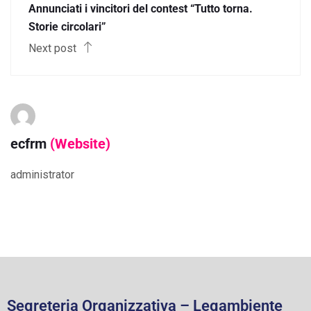
Annunciati i vincitori del contest “Tutto torna.
Storie circolari”
Next post
ecfrm
(Website)
administrator
Segreteria Organizzativa – Legambiente