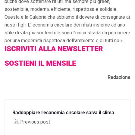
buche dove sotterrare rifiuti, ma sempre più green,
sostenibile, moderna, efficiente, rispettosa e solidale.
Questa è la Calabria che abbiamo il dovere di consegnare ai
nostri figli. L’ economia circolare dei rifiuti insieme ad uno
stile di vita più sostenibile sono l’unica strada da percorrere
per una modernità rispettosa dell’ambiente e di tutti noi».
ISCRIVITI ALLA NEWSLETTER
SOSTIENI IL MENSILE
Redazione
Raddoppiare l’economia circolare salva il clima
Previous post