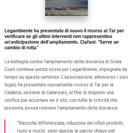
Legambiente ha presentato di nuovo il ricorso al Tar per
verificare se gli ultimi interventi non rappresentino
un’anticipazione dell’ampliamento. Ciafani: “Serve un
cambio di rotta”
La battaglia contro l’ampliamento della discarica di Scala
Coeli continua senza sosta per Legambiente, impegnata da
tempo su questa vertenza. L’associazione, attraverso i suoi
legali, ha presentato nuovamente ricorso al Tar per la
Calabria, sezione di Catanzaro, al fine di disporre una
verifica per accertare se il sito, con tutte le criticità che
presenta, possa ricevere l’ampliamento della discarica.
“Raccolta differenziata, riduzione dei rifiuti prodotti,
riuso e riciclo: sono queste le parole chiave per