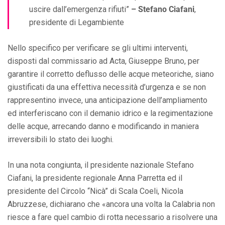
uscire dall’emergenza rifiuti”
– Stefano Ciafani
,
presidente di Legambiente
Nello specifico per verificare se gli ultimi interventi,
disposti dal commissario ad Acta, Giuseppe Bruno, per
garantire il corretto deflusso delle acque meteoriche, siano
giustificati da una effettiva necessità d’urgenza e se non
rappresentino invece, una anticipazione dell’ampliamento
ed interferiscano con il demanio idrico e la regimentazione
delle acque, arrecando danno e modificando in maniera
irreversibili lo stato dei luoghi.
In una nota congiunta, il presidente nazionale Stefano
Ciafani, la presidente regionale Anna Parretta ed il
presidente del Circolo “Nicà” di Scala Coeli, Nicola
Abruzzese, dichiarano che «ancora una volta la Calabria non
riesce a fare quel cambio di rotta necessario a risolvere una