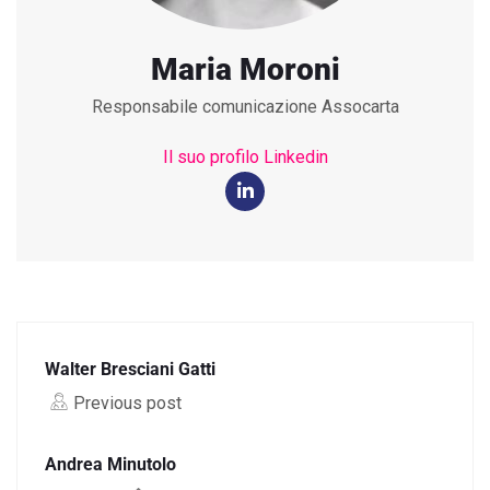
Maria Moroni
Responsabile comunicazione Assocarta
Il suo profilo Linkedin
Walter Bresciani Gatti
Previous post
Andrea Minutolo