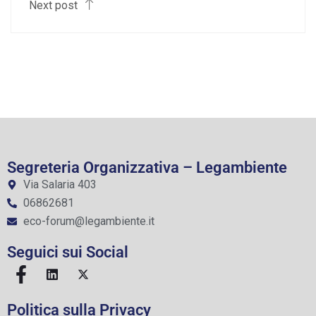
Next post
Segreteria Organizzativa – Legambiente
Via Salaria 403
06862681
eco-forum@legambiente.it
Seguici sui Social
Politica sulla Privacy